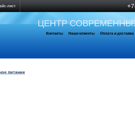
+7
айс-лист
ЦЕНТР СОВРЕМЕННЫ
Контакты
Наши клиенты
Оплата и доставка
ное питание