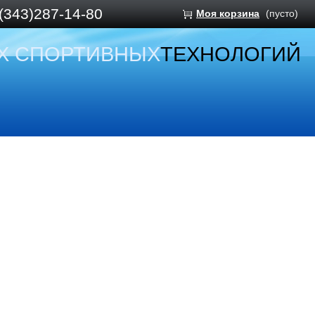
(343)287-14-80
Моя корзина
(пусто)
Х СПОРТИВНЫХ
ТЕХНОЛОГИЙ